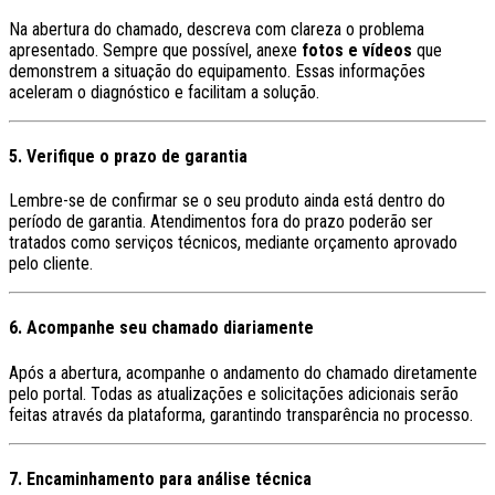
Na abertura do chamado, descreva com clareza o problema
apresentado. Sempre que possível, anexe
fotos e vídeos
que
demonstrem a situação do equipamento. Essas informações
aceleram o diagnóstico e facilitam a solução.
5. Verifique o prazo de garantia
Lembre-se de confirmar se o seu produto ainda está dentro do
período de garantia. Atendimentos fora do prazo poderão ser
tratados como serviços técnicos, mediante orçamento aprovado
pelo cliente.
6. Acompanhe seu chamado diariamente
Após a abertura, acompanhe o andamento do chamado diretamente
pelo portal. Todas as atualizações e solicitações adicionais serão
feitas através da plataforma, garantindo transparência no processo.
7. Encaminhamento para análise técnica