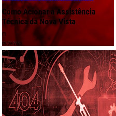
Como Acionar a Assistência
Técnica da Nova Vista
08/09/2025