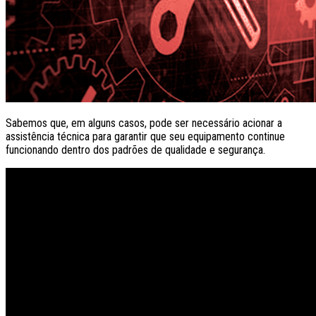
Sabemos que, em alguns casos, pode ser necessário acionar a
assistência técnica para garantir que seu equipamento continue
funcionando dentro dos padrões de qualidade e segurança.