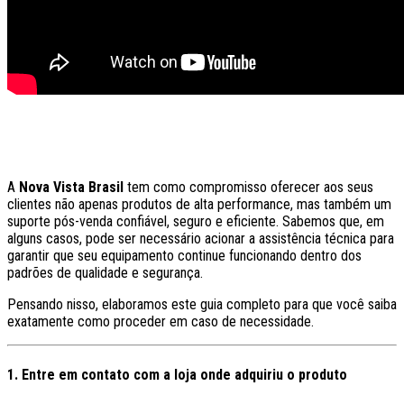
A
Nova Vista Brasil
tem como compromisso oferecer aos seus
clientes não apenas produtos de alta performance, mas também um
suporte pós-venda confiável, seguro e eficiente. Sabemos que, em
alguns casos, pode ser necessário acionar a assistência técnica para
garantir que seu equipamento continue funcionando dentro dos
padrões de qualidade e segurança.
Pensando nisso, elaboramos este guia completo para que você saiba
exatamente como proceder em caso de necessidade.
1. Entre em contato com a loja onde adquiriu o produto