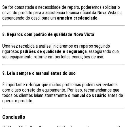
Se for constatada a necessidade de reparo, poderemos solicitar o
envio do produto para a assistência técnica oficial da Nova Vista ou,
dependendo do caso, para um
armeiro credenciado
.
8. Reparos com padrão de qualidade Nova Vista
Uma vez recebida a análise, iniciaremos os reparos seguindo
rigorosos
padrões de qualidade e segurança
, assegurando que
seu equipamento retorne em perfeitas condições de uso.
9. Leia sempre o manual antes do uso
É importante reforçar que muitos problemas podem ser evitados
com o uso correto do equipamento. Por isso, recomendamos que
todos os clientes leiam atentamente o
manual do usuário
antes de
operar o produto.
Conclusão