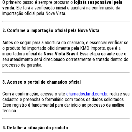
O primeiro passo é sempre procurar o
lojista responsável pela
venda
. Ele fará a verificação inicial e auxiliará na confirmação da
importação oficial pela Nova Vista.
2. Confirme a importação oficial pela Nova Vista
Antes de seguir para a abertura do chamado, é essencial verificar se
o produto foi importado oficialmente pela KMD Imports, que é a
importadora oficial da
Nova Vista Brasil
. Essa etapa garante que o
seu atendimento será direcionado corretamente e tratado dentro do
processo de garantia.
3. Acesse o portal de chamados oficial
Com a confirmação, acesse o site
chamados.kmd.com.br
, realize seu
cadastro e preencha o formulário com todos os dados solicitados.
Esse registro é fundamental para dar início ao processo de análise
técnica.
4. Detalhe a situação do produto