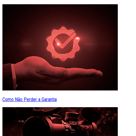
Como Não Perder a Garantia