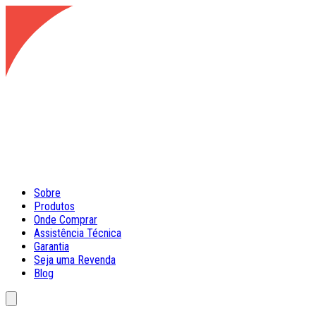
Sobre
Produtos
Onde Comprar
Assistência Técnica
Garantia
Seja uma Revenda
Blog