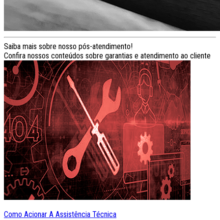
Saiba mais sobre nosso pós-atendimento!
Confira nossos conteúdos sobre garantias e atendimento ao cliente
Como Acionar A Assistência Técnica