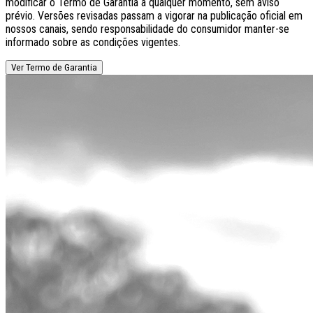
modificar o Termo de Garantia a qualquer momento, sem aviso
prévio. Versões revisadas passam a vigorar na publicação oficial em
nossos canais, sendo responsabilidade do consumidor manter-se
informado sobre as condições vigentes.
Ver Termo de Garantia