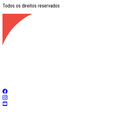
Todos os direitos reservados